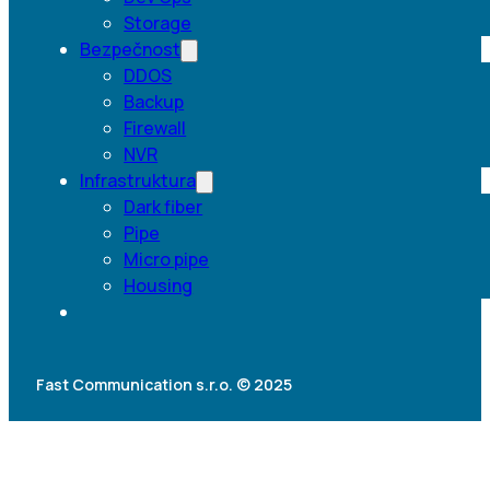
Storage
Bezpečnost
DDOS
Backup
Firewall
NVR
Infrastruktura
Dark fiber
Pipe
Micro pipe
Housing
Fast Communication s.r.o. © 2025