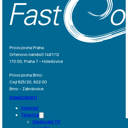
Provozovna Praha:
Ortenovo náměstí 1487/12
170 00, Praha 7 – Holešovice
Provozovna Brno:
Cejl 825/20, 602 00
Brno – Zábrdovice
DOMÁCNOSTI
Internet
Televize
Sledování TV