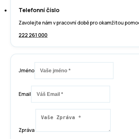
Telefonní číslo
Zavolejte nám v pracovní době pro okamžitou pomo
222 261 000
Jméno
Email
Zpráva