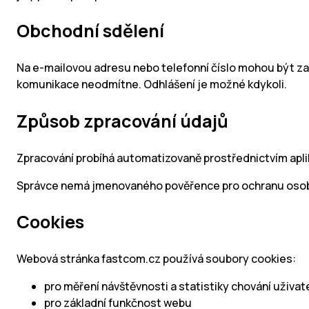
Obchodní sdělení
Na e-mailovou adresu nebo telefonní číslo mohou být zas
komunikace neodmítne. Odhlášení je možné kdykoli.
Způsob zpracování údajů
Zpracování probíhá automatizovaně prostřednictvím apli
Správce nemá jmenovaného pověřence pro ochranu osobn
Cookies
Webová stránka fastcom.cz používá soubory cookies:
pro měření návštěvnosti a statistiky chování uživat
pro základní funkčnost webu