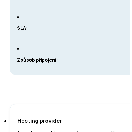
SLA:
Způsob připojení
:
Hosting provider