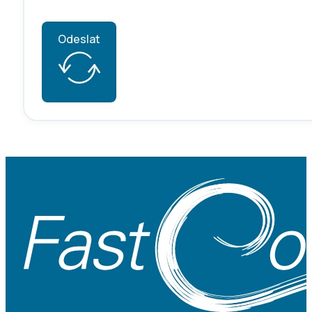
Odeslat