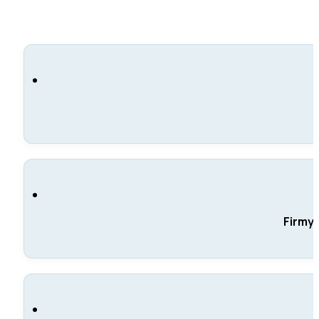
Firmy 