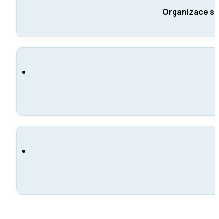
Organizace s v