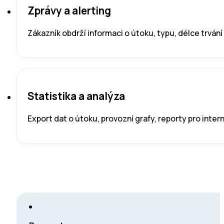
Zprávy a alerting
Zákazník obdrží informaci o útoku, typu, délce trvá
Statistika a analýza
Export dat o útoku, provozní grafy, reporty pro inte