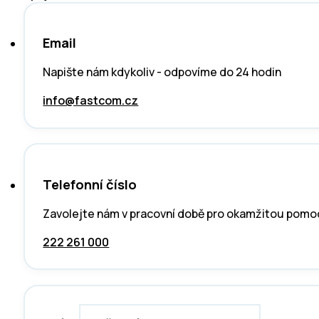
Email
Napište nám kdykoliv - odpovíme do 24 hodin
info@fastcom.cz
Telefonní číslo
Zavolejte nám v pracovní době pro okamžitou pomo
222 261 000