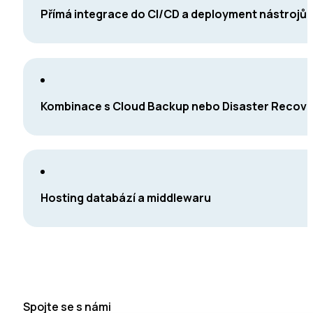
Přímá integrace do CI/CD a deployment nástrojů
Kombinace s Cloud Backup nebo Disaster Recov
Hosting databází a middlewaru
Spojte se s námi