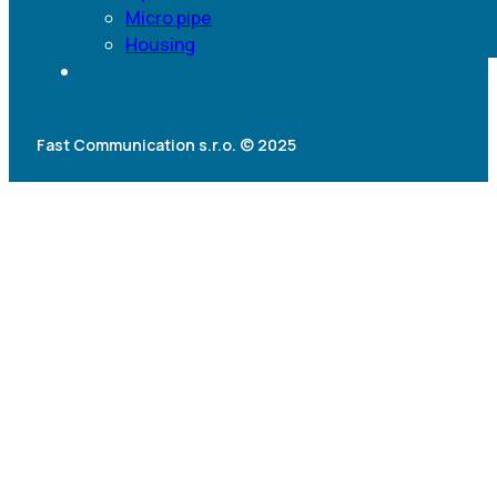
Micro pipe
Housing
Fast Communication s.r.o. © 2025