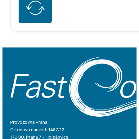
Provozovna Praha:
Ortenovo náměstí 1487/12
170 00, Praha 7 – Holešovice