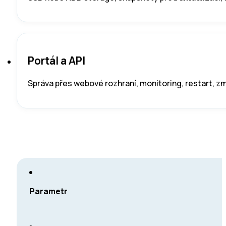
Portál a API
Správa přes webové rozhraní, monitoring, restart, z
Parametr