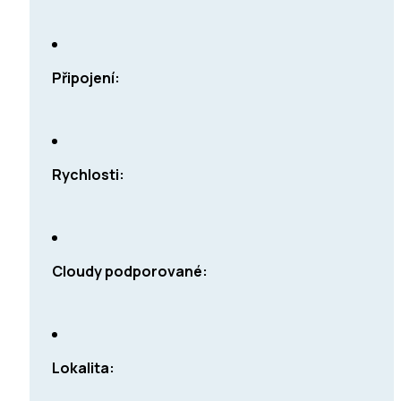
Připojení:
Rychlosti:
Cloudy podporované:
Lokalita: