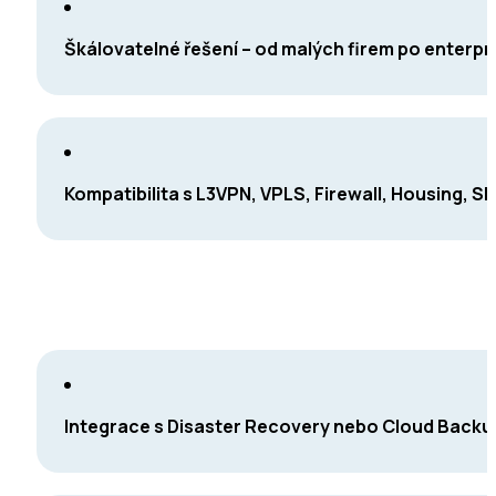
Škálovatelné řešení – od malých firem po enterpr
Kompatibilita s L3VPN, VPLS, Firewall, Housing, 
Integrace s Disaster Recovery nebo Cloud Backu