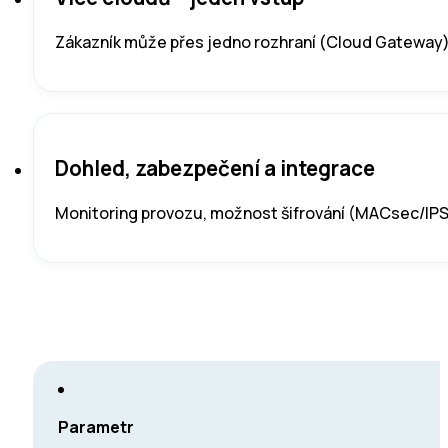
Zákazník může přes jedno rozhraní (Cloud Gateway)
Dohled, zabezpečení a integrace
Monitoring provozu, možnost šifrování (MACsec/IPSec
Parametr