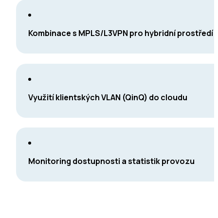
Kombinace s MPLS/L3VPN pro hybridní prostředí
Využití klientských VLAN (QinQ) do cloudu
Monitoring dostupnosti a statistik provozu