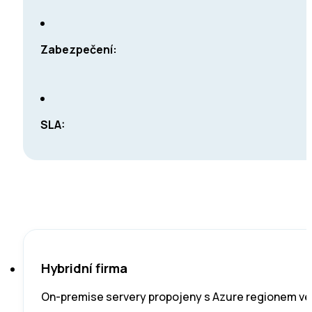
Zabezpečení:
SLA:
Hybridní firma
On-premise servery propojeny s Azure regionem ve 