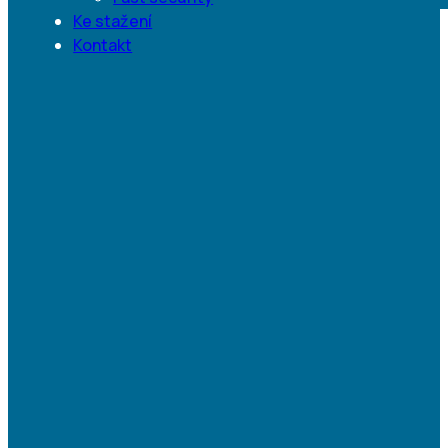
Ke stažení
Kontakt