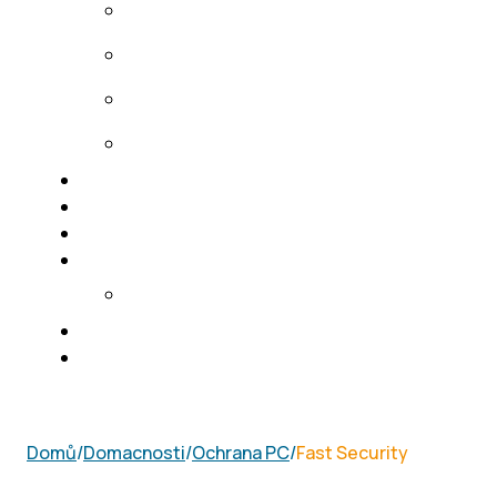
Domů
/
Domacnosti
/
Ochrana PC
/
Fast Security