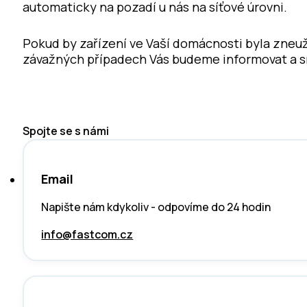
automaticky na pozadí u nás na síťové úrovni.
Pokud by zařízení ve Vaší domácnosti byla zneu
závažných případech Vás budeme informovat a 
Spojte se s námi
Email
Napište nám kdykoliv - odpovíme do 24 hodin
info@fastcom.cz