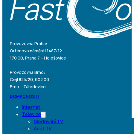
Provozovna Praha:
Ortenovo náměstí 1487/12
170 00, Praha 7 – Holešovice
Provozovna Brno:
Cejl 825/20, 602 00
Brno – Zábrdovice
DOMÁCNOSTI
Internet
Televize
Sledování TV
4net TV