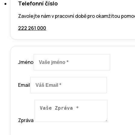
Telefonní číslo
Zavolejte nám v pracovní době pro okamžitou pomo
222 261 000
Jméno
Email
Zpráva