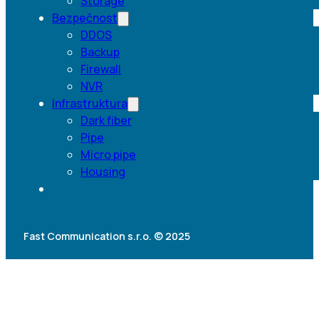
Storage
Bezpečnost
DDOS
Backup
Firewall
NVR
Infrastruktura
Dark fiber
Pipe
Micro pipe
Housing
Fast Communication s.r.o. © 2025