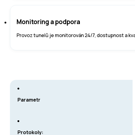
Monitoring a podpora
Provoz tunelů je monitorován 24/7, dostupnost a kval
Parametr
Protokoly: