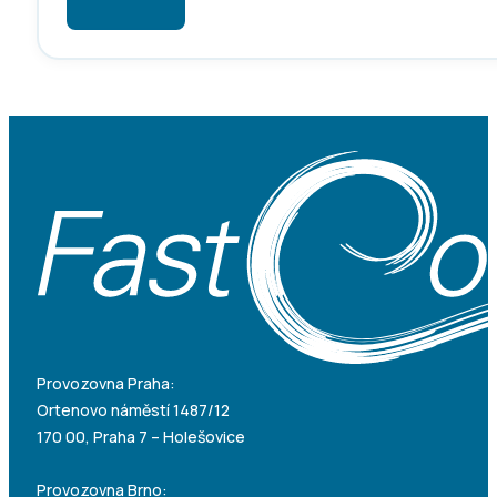
Provozovna Praha:
Ortenovo náměstí 1487/12
170 00, Praha 7 – Holešovice
Provozovna Brno: