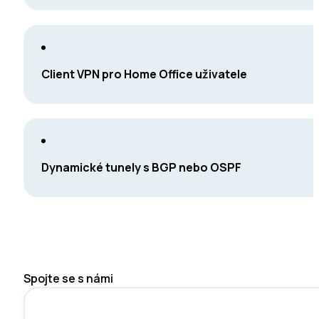
Client VPN pro Home Office uživatele
Dynamické tunely s BGP nebo OSPF
Spojte se s námi