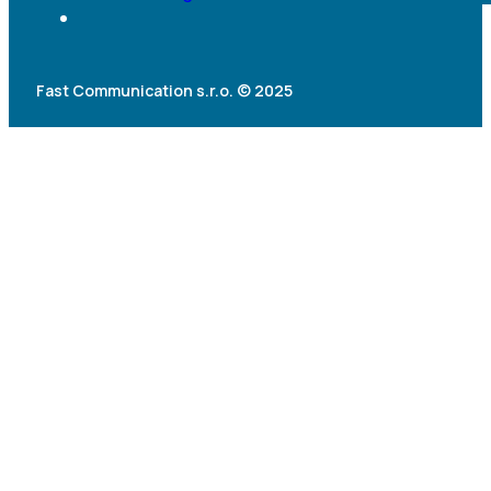
Fast Communication s.r.o. © 2025