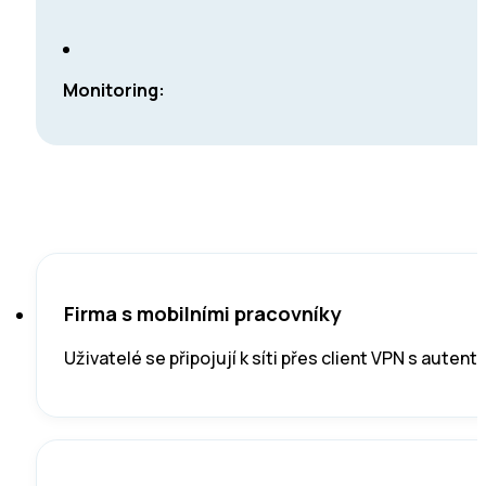
Monitoring:
Firma s mobilními pracovníky
Uživatelé se připojují k síti přes client VPN s autent