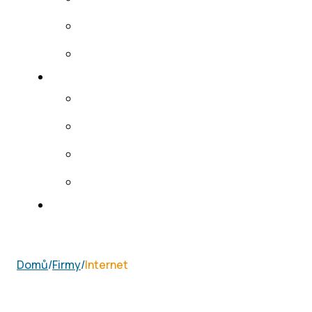
Domů
/
Firmy
/
Internet