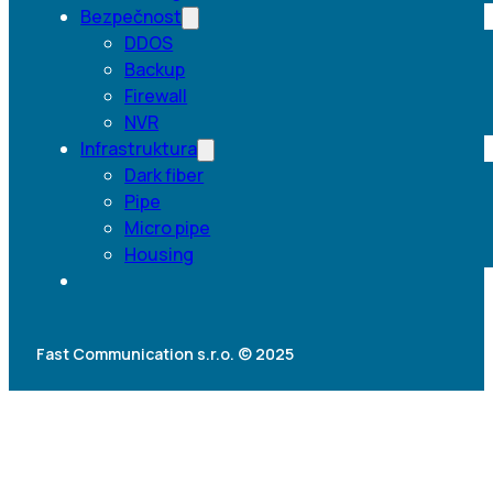
Bezpečnost
DDOS
Backup
Firewall
NVR
Infrastruktura
Dark fiber
Pipe
Micro pipe
Housing
Fast Communication s.r.o. © 2025