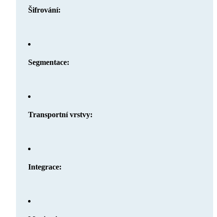
Šifrování:
Segmentace:
Transportní vrstvy:
Integrace: