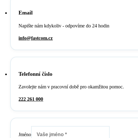
Email
Napište nám kdykoliv - odpovíme do 24 hodin
info@fastcom.cz
Telefonní číslo
Zavolejte nám v pracovní době pro okamžitou pomoc.
222 261 000
Jméno