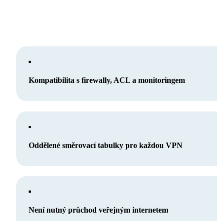
Kompatibilita s firewally, ACL a monitoringem
Oddělené směrovací tabulky pro každou VPN
Není nutný průchod veřejným internetem