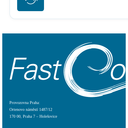
Provozovna Praha:
Ortenovo náměstí 1487/12
170 00, Praha 7 – Holešovice