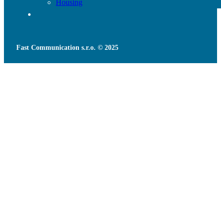
Housing
Fast Communication s.r.o. © 2025