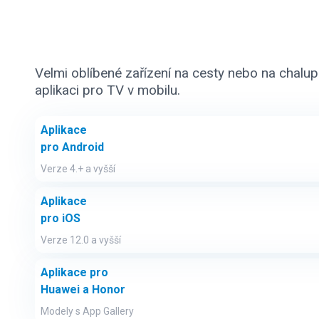
Velmi oblíbené zařízení na cesty nebo na chalupu
aplikaci pro TV v mobilu.
Aplikace
pro Android
Verze 4.+ a vyšší
Aplikace
pro iOS
Verze 12.0 a vyšší
Aplikace pro
Huawei a Honor
Modely s App Gallery