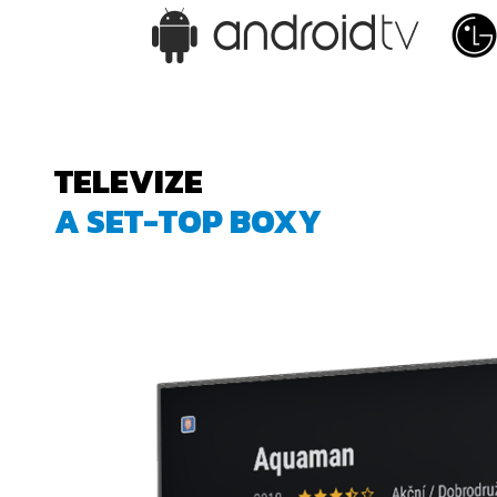
TELEVIZE
A SET-TOP BOXY