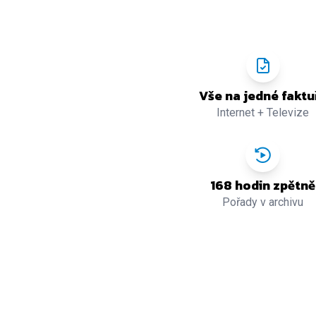
Vše na jedné faktu
Internet + Televize
168 hodin zpětně
Pořady v archivu