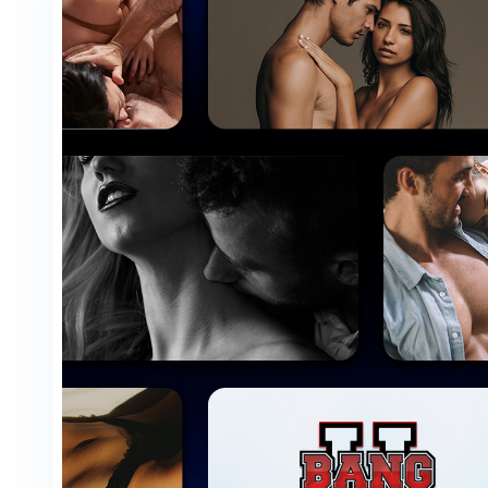
a další...