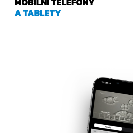
MOBILNÍ TELEFONY
A TABLETY