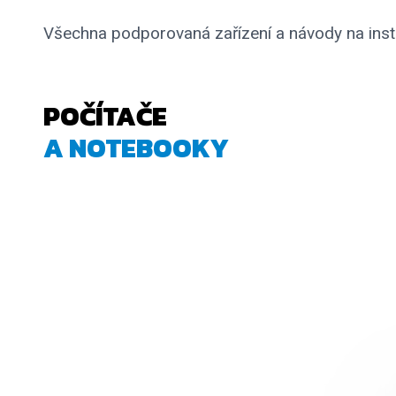
Všechna podporovaná zařízení a návody na ins
POČÍTAČE
A NOTEBOOKY