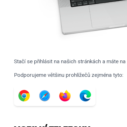
Stačí se přihlásit na našich stránkách a máte na
Podporujeme většinu prohlížečů zejména tyto: