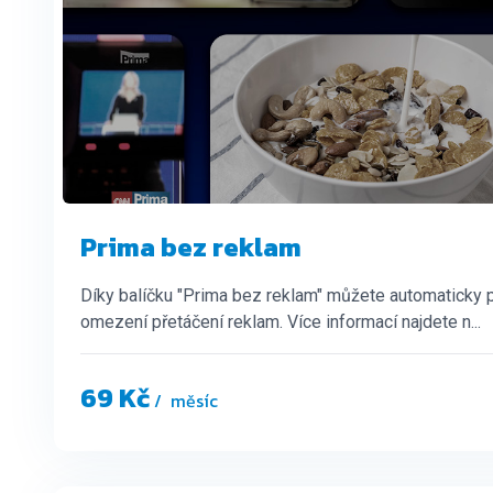
Prima bez reklam
Díky balíčku "Prima bez reklam" můžete automaticky 
omezení přetáčení reklam. Více informací najdete n...
69 Kč
/ měsíc