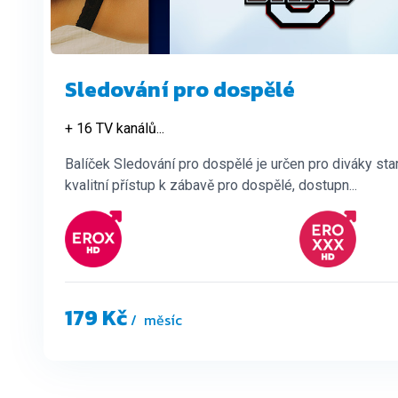
Sledování pro dospělé
+ 16 TV kanálů
...
Balíček Sledování pro dospělé je určen pro diváky sta
kvalitní přístup k zábavě pro dospělé, dostupn...
179 Kč
/ měsíc