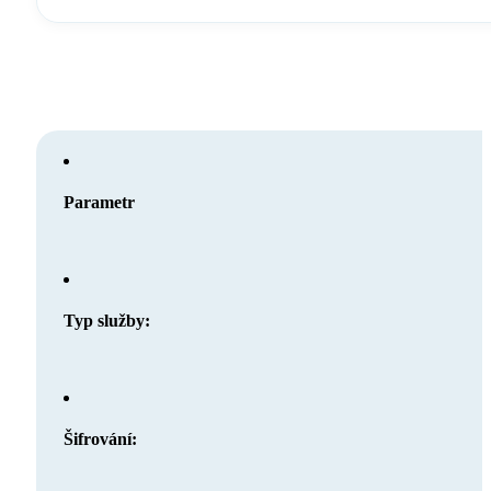
Parametr
Typ služby:
Šifrování: