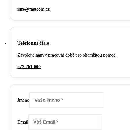
info@fastcom.cz
Telefonní číslo
Zavolejte nám v pracovní době pro okamžitou pomoc.
222 261 000
Jméno
Email