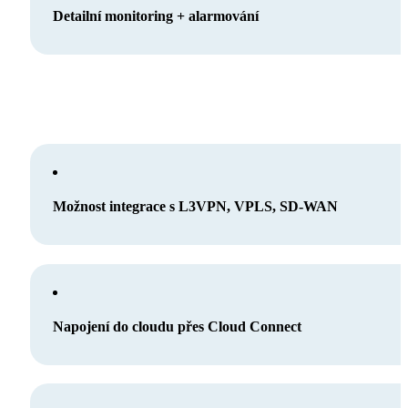
Detailní monitoring + alarmování
Možnost integrace s L3VPN, VPLS, SD-WAN
Napojení do cloudu přes Cloud Connect