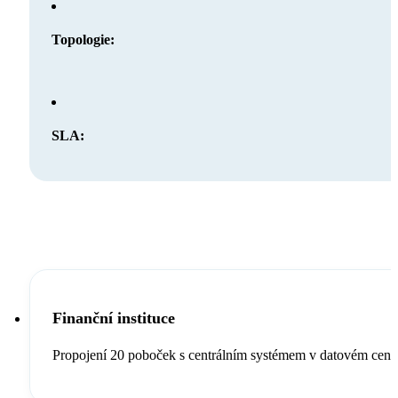
Topologie:
SLA:
Finanční instituce
Propojení 20 poboček s centrálním systémem v datovém centr