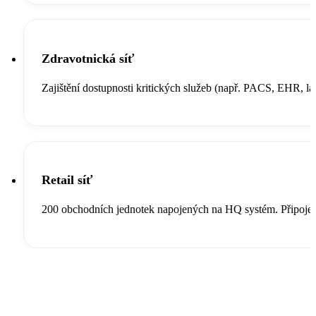
Zdravotnická síť
Zajištění dostupnosti kritických služeb (např. PACS, EHR, l
Retail síť
200 obchodních jednotek napojených na HQ systém. Připojen