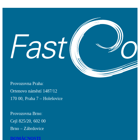
Provozovna Praha:
Ortenovo náměstí 1487/12
170 00, Praha 7 – Holešovice
Provozovna Brno:
Cejl 825/20, 602 00
Brno – Zábrdovice
DOMÁCNOSTI