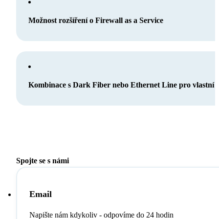
Možnost rozšíření o Firewall as a Service
Kombinace s Dark Fiber nebo Ethernet Line pro vlastní 
Spojte se s námi
Email
Napište nám kdykoliv - odpovíme do 24 hodin