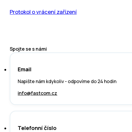
Protokol o vrácení zařízení
Spojte se s námi
Email
Napište nám kdykoliv - odpovíme do 24 hodin
info@fastcom.cz
Telefonní číslo