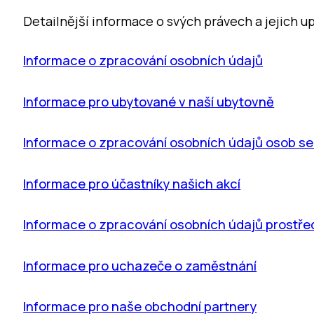
Detailnější informace o svých právech a jejich
Informace o zpracování osobních údajů
Informace pro ubytované v naší ubytovně
Informace o zpracování osobních údajů osob se
Informace pro účastníky našich akcí
Informace o zpracování osobních údajů prost
Informace pro uchazeče o zaměstnání
Informace pro naše obchodní partnery